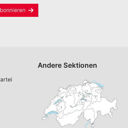
bonnieren
Andere Sektionen
artei