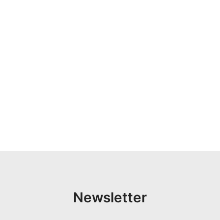
Newsletter