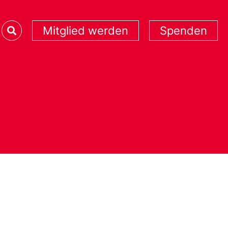
Mitglied werden
Spenden