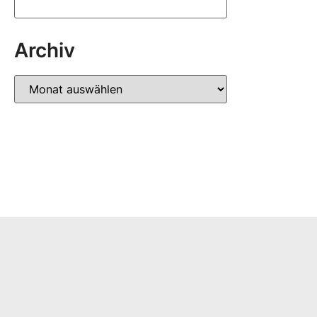
Archiv