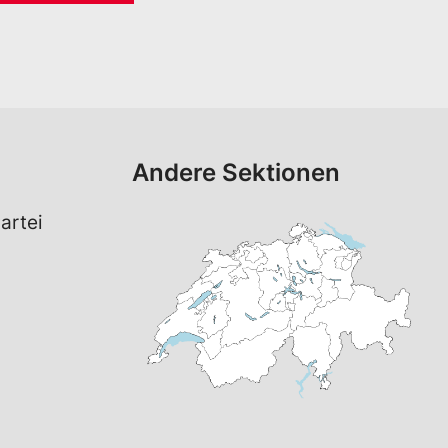
Andere Sektionen
artei