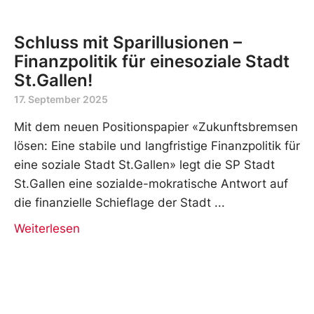
Schluss mit Sparillusionen –
Finanzpolitik für einesoziale Stadt
St.Gallen!
17. September 2025
Mit dem neuen Positionspapier «Zukunftsbremsen
lösen: Eine stabile und langfristige Finanzpolitik für
eine soziale Stadt St.Gallen» legt die SP Stadt
St.Gallen eine sozialde-mokratische Antwort auf
die finanzielle Schieflage der Stadt
Weiterlesen