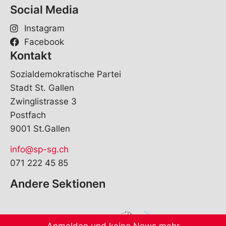
Social Media
Instagram
Facebook
Kontakt
Sozialdemokratische Partei
Stadt St. Gallen
Zwinglistrasse 3
Postfach
9001 St.Gallen
info@sp-sg.ch
071 222 45 85
Andere Sektionen