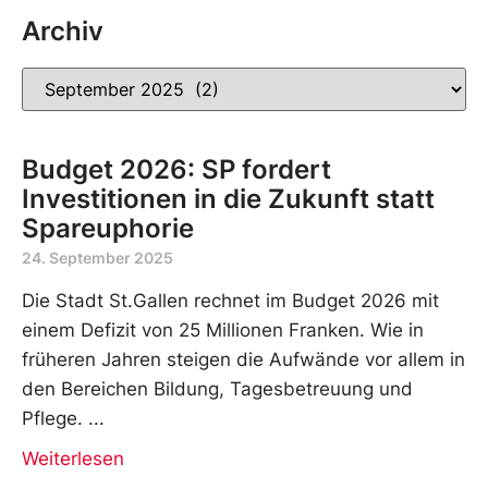
Archiv
Budget 2026: SP fordert
Investitionen in die Zukunft statt
Spareuphorie
24. September 2025
Die Stadt St.Gallen rechnet im Budget 2026 mit
einem Defizit von 25 Millionen Franken. Wie in
früheren Jahren steigen die Aufwände vor allem in
den Bereichen Bildung, Tagesbetreuung und
Pflege.
Weiterlesen