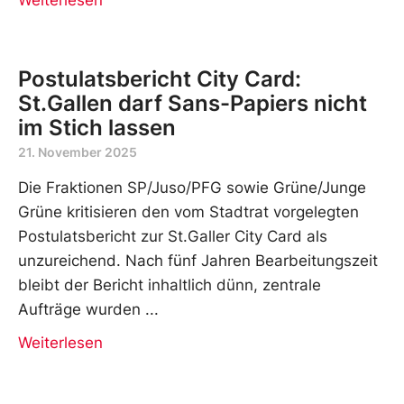
Postulatsbericht City Card:
St.Gallen darf Sans-Papiers nicht
im Stich lassen
21. November 2025
Die Fraktionen SP/Juso/PFG sowie Grüne/Junge
Grüne kritisieren den vom Stadtrat vorgelegten
Postulatsbericht zur St.Galler City Card als
unzureichend. Nach fünf Jahren Bearbeitungszeit
bleibt der Bericht inhaltlich dünn, zentrale
Aufträge wurden
Weiterlesen