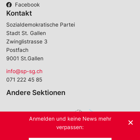
Facebook
Kontakt
Sozialdemokratische Partei
Stadt St. Gallen
Zwinglistrasse 3
Postfach
9001 St.Gallen
info@sp-sg.ch
071 222 45 85
Andere Sektionen
Anmelden und keine News mehr
verpassen: