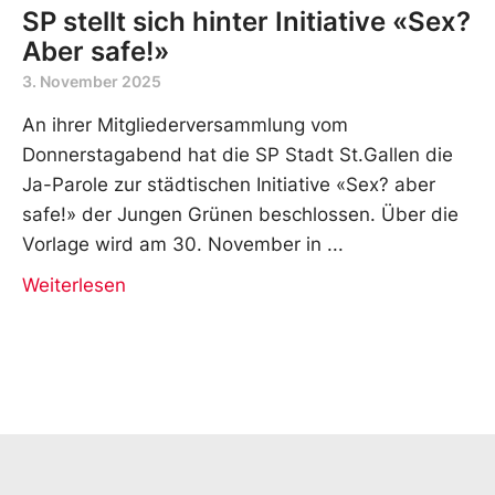
SP stellt sich hinter Initiative «Sex?
Aber safe!»
3. November 2025
An ihrer Mitgliederversammlung vom
Donnerstagabend hat die SP Stadt St.Gallen die
Ja-Parole zur städtischen Initiative «Sex? aber
safe!» der Jungen Grünen beschlossen. Über die
Vorlage wird am 30. November in
Weiterlesen