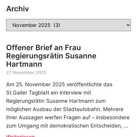
Archiv
Offener Brief an Frau
Regierungsrätin Susanne
Hartmann
27. November 2025
Am 25. November 2025 veröffentlichte das
St.Galler Tagblatt ein Interview mit
Regierungsrätin Susanne Hartmann zum
möglichen Ausbau der Stadtautobahn. Mehrere
ihrer Aussagen werfen Fragen auf – insbesondere
zum Umgang mit demokratischen Entscheiden,
Weiterlesen