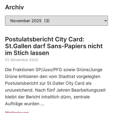
Archiv
Postulatsbericht City Card:
St.Gallen darf Sans-Papiers nicht
im Stich lassen
21. November 2025
Die Fraktionen SP/Juso/PFG sowie Grüne/Junge
Grüne kritisieren den vom Stadtrat vorgelegten
Postulatsbericht zur St.Galler City Card als
unzureichend. Nach fünf Jahren Bearbeitungszeit
bleibt der Bericht inhaltlich dünn, zentrale
Aufträge wurden
Weiterlesen