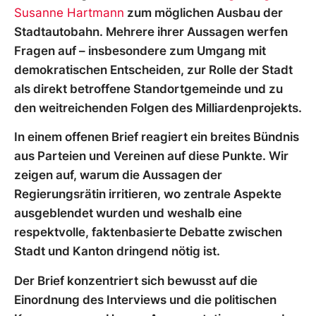
Susanne Hartmann
zum möglichen Ausbau der
Stadtautobahn. Mehrere ihrer Aussagen werfen
Fragen auf – insbesondere zum Umgang mit
demokratischen Entscheiden, zur Rolle der Stadt
als direkt betroffene Standortgemeinde und zu
den weitreichenden Folgen des Milliardenprojekts.
In einem offenen Brief reagiert ein breites Bündnis
aus Parteien und Vereinen auf diese Punkte. Wir
zeigen auf, warum die Aussagen der
Regierungsrätin irritieren, wo zentrale Aspekte
ausgeblendet wurden und weshalb eine
respektvolle, faktenbasierte Debatte zwischen
Stadt und Kanton dringend nötig ist.
Der Brief konzentriert sich bewusst auf die
Einordnung des Interviews und die politischen