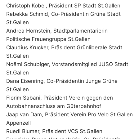
Christoph Kobel, Präsident SP Stadt St.Gallen
Rebekka Schmid, Co-Präsidentin Grüne Stadt
St.Gallen
Andrea Hornstein, Stadtparlamentarierin
Politische Frauengruppe St.Gallen
Claudius Krucker, Präsident Grünliberale Stadt
St.Gallen
Noëmi Schubiger, Vorstandsmitglied JUSO Stadt
St.Gallen
Dana Eisenring, Co-Präsidentin Junge Grüne
St.Gallen
Florim Sabani, Präsident Verein gegen den
Autobahnanschluss am Güterbahnhof
Jaap van Dam, Präsident Verein Pro Velo St.Gallen
Appenzell
Ruedi Blumer, Präsident VCS St.Gallen