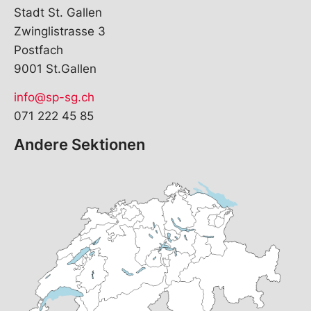
Stadt St. Gallen
Zwinglistrasse 3
Postfach
9001 St.Gallen
info@sp-sg.ch
071 222 45 85
Andere Sektionen