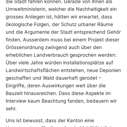
die Stadt fahren können. Gerade von Ihnen als
Umweltministerin, welcher die Nachhaltigkeit ein
grosses Anliegen ist, hätten wir erwartet, dass
ökologische Folgen, der Schutz urbaner Räume
und die Argumente der Stadt entsprechend Gehör
finden. Ausserdem muss bei einem Projekt dieser
Grössenordnung zwingend auch über den
erheblichen Landverbrauch gesprochen werden:
Über viele Jahre würden Installationsplätze auf
Landwirtschaftsflächen entstehen, neue Deponien
geschaffen und Wald dauerhaft gerodet –
Eingriffe, deren Auswirkungen weit über die
Bauzeit hinausreichen. Dass diese Aspekte im
Interview kaum Beachtung fanden, bedauern wir
sehr.
Uns ist bewusst, dass der Kanton eine