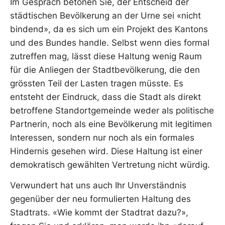
Im Gespräch betonen Sie, der Entscheid der
städtischen Bevölkerung an der Urne sei «nicht
bindend», da es sich um ein Projekt des Kantons
und des Bundes handle. Selbst wenn dies formal
zutreffen mag, lässt diese Haltung wenig Raum
für die Anliegen der Stadtbevölkerung, die den
grössten Teil der Lasten tragen müsste. Es
entsteht der Eindruck, dass die Stadt als direkt
betroffene Standortgemeinde weder als politische
Partnerin, noch als eine Bevölkerung mit legitimen
Interessen, sondern nur noch als ein formales
Hindernis gesehen wird. Diese Haltung ist einer
demokratisch gewählten Vertretung nicht würdig.
Verwundert hat uns auch Ihr Unverständnis
gegenüber der neu formulierten Haltung des
Stadtrats. «Wie kommt der Stadtrat dazu?»,