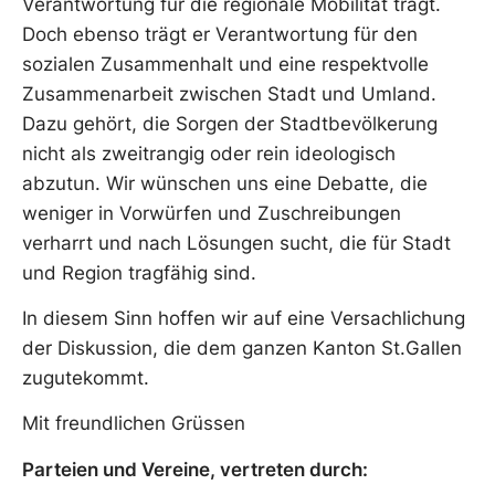
Verantwortung für die regionale Mobilität trägt.
Doch ebenso trägt er Verantwortung für den
sozialen Zusammenhalt und eine respektvolle
Zusammenarbeit zwischen Stadt und Umland.
Dazu gehört, die Sorgen der Stadtbevölkerung
nicht als zweitrangig oder rein ideologisch
abzutun. Wir wünschen uns eine Debatte, die
weniger in Vorwürfen und Zuschreibungen
verharrt und nach Lösungen sucht, die für Stadt
und Region tragfähig sind.
In diesem Sinn hoffen wir auf eine Versachlichung
der Diskussion, die dem ganzen Kanton St.Gallen
zugutekommt.
Mit freundlichen Grüssen
Parteien und Vereine, vertreten durch: