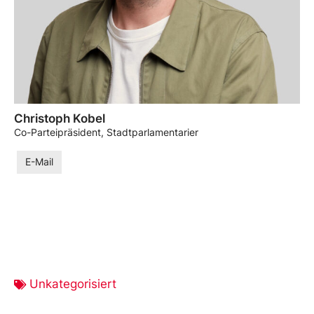
Christoph Kobel
Co-Parteipräsident, Stadtparlamentarier
E-Mail
Unkategorisiert