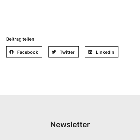
Beitrag teilen:
Facebook
Twitter
LinkedIn
Newsletter