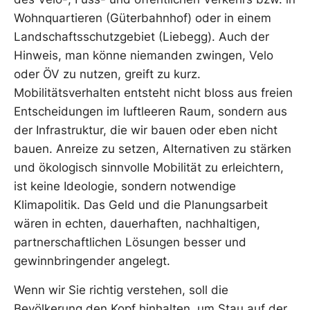
Wohnquartieren (Güterbahnhof) oder in einem
Landschaftsschutzgebiet (Liebegg). Auch der
Hinweis, man könne niemanden zwingen, Velo
oder ÖV zu nutzen, greift zu kurz.
Mobilitätsverhalten entsteht nicht bloss aus freien
Entscheidungen im luftleeren Raum, sondern aus
der Infrastruktur, die wir bauen oder eben nicht
bauen. Anreize zu setzen, Alternativen zu stärken
und ökologisch sinnvolle Mobilität zu erleichtern,
ist keine Ideologie, sondern notwendige
Klimapolitik. Das Geld und die Planungsarbeit
wären in echten, dauerhaften, nachhaltigen,
partnerschaftlichen Lösungen besser und
gewinnbringender angelegt.
Wenn wir Sie richtig verstehen, soll die
Bevölkerung den Kopf hinhalten, um Stau auf der