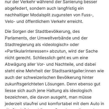
nur der Verkehr während der Sanierung besser
abgefedert, sondern auch langfristig ein
nachhaltiger Modalsplit zugunsten von Fuss-,
Velo- und öffentlichem Verkehr erreicht.
Die Sorgen der Stadtbevölkerung, des
Parlaments, der Umweltverbände und der
Stadtregierung als «ideologisch» oder
«Partikularinteressen» abzutun, wird der Sache
nicht gerecht. Schliesslich geht es um eine
Abwägung aller Vor- und Nachteile, und dabei
steht eine Mehrheit der Stadtsanktgaller:innen wie
auch der schweizerischen Bevölkerung hinter
zukunftsgerichteten Lösungen. Denn ebenso gut
liesse sich auch jene Haltung als ideologisch
bezeichnen, die davon ausgeht, man müsse
jederzeit staufrei und komfortabel mit dem Auto in