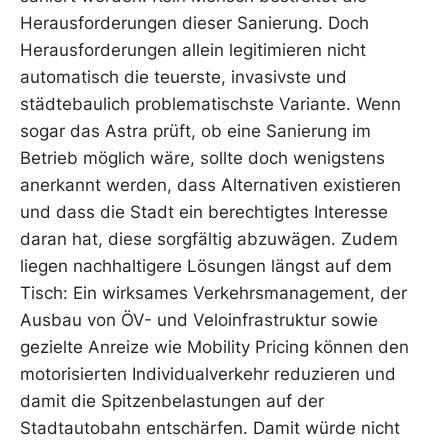
Herausforderungen dieser Sanierung. Doch
Herausforderungen allein legitimieren nicht
automatisch die teuerste, invasivste und
städtebaulich problematischste Variante. Wenn
sogar das Astra prüft, ob eine Sanierung im
Betrieb möglich wäre, sollte doch wenigstens
anerkannt werden, dass Alternativen existieren
und dass die Stadt ein berechtigtes Interesse
daran hat, diese sorgfältig abzuwägen. Zudem
liegen nachhaltigere Lösungen längst auf dem
Tisch: Ein wirksames Verkehrsmanagement, der
Ausbau von ÖV- und Veloinfrastruktur sowie
gezielte Anreize wie Mobility Pricing können den
motorisierten Individualverkehr reduzieren und
damit die Spitzenbelastungen auf der
Stadtautobahn entschärfen. Damit würde nicht