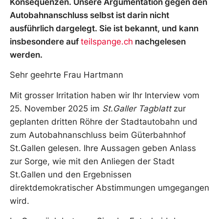
Konsequenzen. Unsere Argumentation gegen den
Autobahnanschluss selbst ist darin nicht
ausführlich dargelegt. Sie ist bekannt, und kann
insbesondere auf
teilspange.ch
nachgelesen
werden.
Sehr geehrte Frau Hartmann
Mit grosser Irritation haben wir Ihr Interview vom
25. November 2025 im
St.Galler Tagblatt
zur
geplanten dritten Röhre der Stadtautobahn und
zum Autobahnanschluss beim Güterbahnhof
St.Gallen gelesen. Ihre Aussagen geben Anlass
zur Sorge, wie mit den Anliegen der Stadt
St.Gallen und den Ergebnissen
direktdemokratischer Abstimmungen umgegangen
wird.