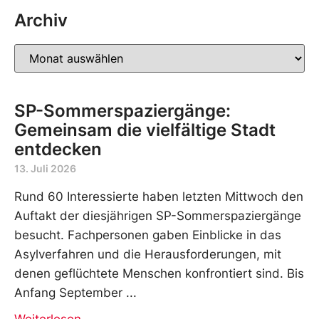
Archiv
SP-Sommerspaziergänge:
Gemeinsam die vielfältige Stadt
entdecken
13. Juli 2026
Rund 60 Interessierte haben letzten Mittwoch den
Auftakt der diesjährigen SP-Sommerspaziergänge
besucht. Fachpersonen gaben Einblicke in das
Asylverfahren und die Herausforderungen, mit
denen geflüchtete Menschen konfrontiert sind. Bis
Anfang September
Weiterlesen