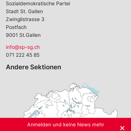
Sozialdemokratische Partei
Stadt St. Gallen
Zwinglistrasse 3
Postfach
9001 St.Gallen
info@sp-sg.ch
071 222 45 85
Andere Sektionen
Anmelden und keine News mehr