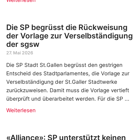
Die SP begrüsst die Rückweisung
der Vorlage zur Verselbständigung
der sgsw
27. Mai 2026
Die SP Stadt St.Gallen begrüsst den gestrigen
Entscheid des Stadtparlamentes, die Vorlage zur
Verselbständigung der St.Galler Stadtwerke
zurückzuweisen. Damit muss die Vorlage vertieft
überprüft und überarbeitet werden. Für die SP
Weiterlesen
«Alliance»: SP unterstützt keinen