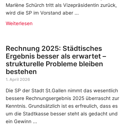
Marlène Schürch tritt als Vizepräsidentin zurück,
wird die SP im Vorstand aber
Weiterlesen
Rechnung 2025: Städtisches
Ergebnis besser als erwartet –
strukturelle Probleme bleiben
bestehen
1. April 2026
Die SP der Stadt St.Gallen nimmt das wesentlich
bessere Rechnungsergebnis 2025 überrascht zur
Kenntnis. Grundsätzlich ist es erfreulich, dass es
um die Stadtkasse besser steht als gedacht und
ein Gewinn