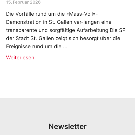
15. Februar 2026
Die Vorfälle rund um die «Mass-Voll»-
Demonstration in St. Gallen ver-langen eine
transparente und sorgfältige Aufarbeitung Die SP
der Stadt St. Gallen zeigt sich besorgt über die
Ereignisse rund um die
Weiterlesen
Newsletter