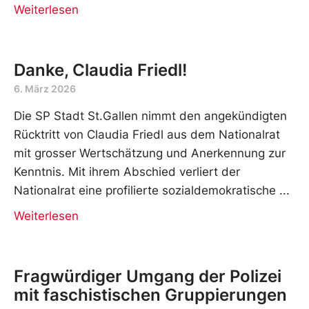
Weiterlesen
Danke, Claudia Friedl!
6. März 2026
Die SP Stadt St.Gallen nimmt den angekündigten
Rücktritt von Claudia Friedl aus dem Nationalrat
mit grosser Wertschätzung und Anerkennung zur
Kenntnis. Mit ihrem Abschied verliert der
Nationalrat eine profilierte sozialdemokratische
Weiterlesen
Fragwürdiger Umgang der Polizei
mit faschistischen Gruppierungen