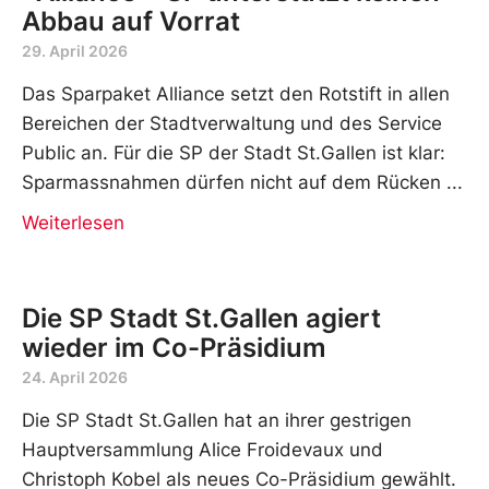
Abbau auf Vorrat
29. April 2026
Das Sparpaket Alliance setzt den Rotstift in allen
Bereichen der Stadtverwaltung und des Service
Public an. Für die SP der Stadt St.Gallen ist klar:
Sparmassnahmen dürfen nicht auf dem Rücken
Weiterlesen
Die SP Stadt St.Gallen agiert
wieder im Co-Präsidium
24. April 2026
Die SP Stadt St.Gallen hat an ihrer gestrigen
Hauptversammlung Alice Froidevaux und
Christoph Kobel als neues Co-Präsidium gewählt.