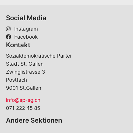
Social Media
Instagram
Facebook
Kontakt
Sozialdemokratische Partei
Stadt St. Gallen
Zwinglistrasse 3
Postfach
9001 St.Gallen
info@sp-sg.ch
071 222 45 85
Andere Sektionen