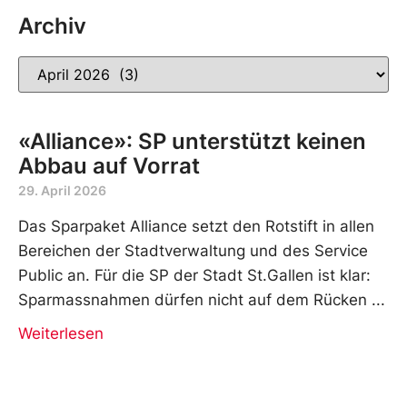
Archiv
«Alliance»: SP unterstützt keinen
Abbau auf Vorrat
29. April 2026
Das Sparpaket Alliance setzt den Rotstift in allen
Bereichen der Stadtverwaltung und des Service
Public an. Für die SP der Stadt St.Gallen ist klar:
Sparmassnahmen dürfen nicht auf dem Rücken
Weiterlesen