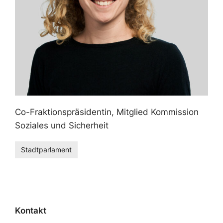
Co-Fraktionspräsidentin, Mitglied Kommission
Soziales und Sicherheit
Stadtparlament
Kontakt