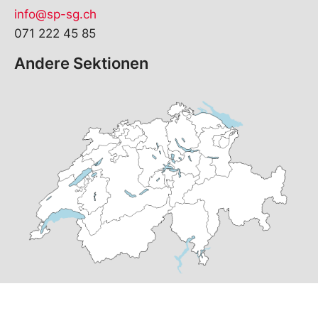
info@sp-sg.ch
071 222 45 85
Andere Sektionen