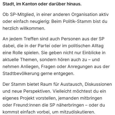
Stadt, im Kanton oder darüber hinaus.
Ob SP-Mitglied, in einer anderen Organisation aktiv
oder einfach neugierig: Beim Politik-Stamm bist du
herzlich willkommen.
An jedem Treffen sind auch Personen aus der SP
dabei, die in der Partei oder im politischen Alltag
eine Rolle spielen. Sie geben nicht nur Einblicke in
aktuelle Themen, sondern hören auch zu – und
nehmen Anliegen, Fragen oder Anregungen aus der
Stadtbevölkerung gerne entgegen.
Der Stamm bietet Raum für Austausch, Diskussionen
und neue Perspektiven. Vielleicht möchtest du ein
eigenes Projekt vorstellen, jemanden mitbringen
oder Freund:innen die SP näherbringen – oder du
kommst einfach vorbei, um mitzudiskutieren.