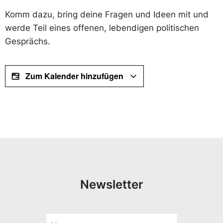
Komm dazu, bring deine Fragen und Ideen mit und
werde Teil eines offenen, lebendigen politischen
Gesprächs.
Zum Kalender hinzufügen
Newsletter
V