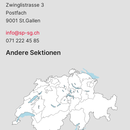
Zwinglistrasse 3
Postfach
9001 St.Gallen
info@sp-sg.ch
071 222 45 85
Andere Sektionen