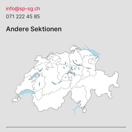
info@sp-sg.ch
071 222 45 85
Andere Sektionen