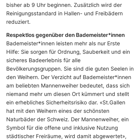
bisher ab 9 Uhr beginnen. Zusätzlich wird der
Reinigungsstandard in Hallen- und Freibädern
reduziert.
Respektlos gegenüber den Bademeister*innen
Bademeister*innen leisten mehr als nur Erste
Hilfe: Sie sorgen für Ordnung, Sauberkeit und ein
sicheres Badeerlebnis für alle
Bevölkerungsgruppen. Sie sind die guten Seelen in
den Weihern. Der Verzicht auf Bademeister*innen
am beliebten Mannenweiher bedeutet, dass sich
niemand mehr um diesen Ort kümmert und stellt
ein erhebliches Sicherheitsrisiko dar. «St.Gallen
hat mit den Weihern eines der schönsten
Naturbäder der Schweiz. Der Mannenweiher, ein
Symbol für die offene und inklusive Nutzung
städtischer Freiräume, wird damit abgewertet»,