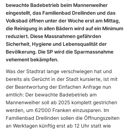
bewachte Badebetrieb beim Mannenweiher
eingestellt, das Familienbad Dreilinden und das
Volksbad öffnen unter der Woche erst am Mittag,
die Reinigung in allen Bädern wird auf ein Minimum
reduziert. Diese Massnahmen gefährden
Sicherheit, Hygiene und Lebensqualität der
Bevölkerung. Die SP wird die Sparmassnahme
vehement bekämpfen.
Was der Stadtrat lange verschwiegen hat und
bereits als Gerücht in der Stadt kursierte, ist mit
der Beantwortung der Einfachen Anfrage nun
amtlich: Der bewachte Badebetrieb am
Mannenweiher soll ab 2025 komplett gestrichen
werden, um 62’000 Franken einzusparen. Im
Familienbad Dreilinden sollen die Öffnungszeiten
an Werktagen künftig erst ab 12 Uhr statt wie