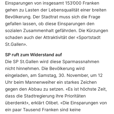
Einsparungen von insgesamt 153’000 Franken
gehen zu Lasten der Lebensqualität einer breiten
Bevölkerung. Der Stadtrat muss sich die Frage
gefallen lassen, ob diese Einsparungen den
sozialen Zusammenhalt gefährden. Die Kürzungen
schaden auch der Attraktivität der «Sportstadt
St.Gallen».
SP ruft zum Widerstand auf
Die SP St.Gallen wird diese Sparmassnahmen
nicht hinnehmen. Die Bevölkerung wird
eingeladen, am Samstag, 30. November, um 12
Uhr beim Mannenweiher ein starkes Zeichen
gegen den Abbau zu setzen. «Es ist höchste Zeit,
dass die Stadtregierung ihre Prioritäten
überdenkt», erklärt Olibet. «Die Einsparungen von
ein paar Tausend Franken sind keine