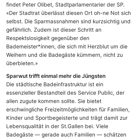
findet Peter Olibet, Stadtparlamentarier der SP.
«Der Stadtrat überlässt diesen Ort oh-ne Not sich
selbst. Die Sparmassnahmen sind kurzsichtig und
gefährlich. Zudem ist dieser Schritt an
Respektslosigkeit gegenüber den
Bademeister*innen, die sich mit Herzblut um die
Weihern und die Badegäste kümmern, nicht zu
überbieten.»
Sparwut trifft einmal mehr die Jüngsten
Die städtische Badeinfrastruktur ist ein
essenzieller Bestandteil des Service Public, der
allen zugute kommen sollte. Sie bietet
erschwingliche Freizeitmöglichkeiten für Familien,
Kinder und Sportbegeisterte und trägt damit zur
Lebensqualität in der St.Gallen bei. Viele
Badegäste — gerade auch Familien — schätzen