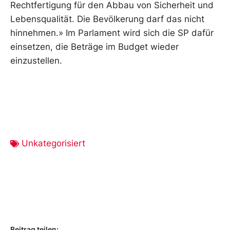
Rechtfertigung für den Abbau von Sicherheit und
Lebensqualität. Die Bevölkerung darf das nicht
hinnehmen.» Im Parlament wird sich die SP dafür
einsetzen, die Beträge im Budget wieder
einzustellen.
Unkategorisiert
Beitrag teilen: