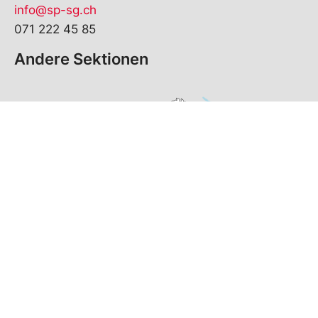
info@sp-sg.ch
071 222 45 85
Andere Sektionen