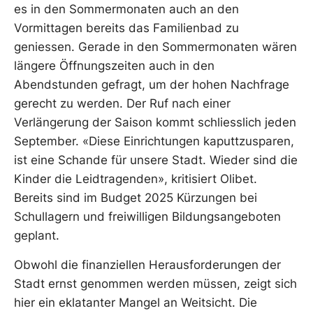
es in den Sommermonaten auch an den
Vormittagen bereits das Familienbad zu
geniessen. Gerade in den Sommermonaten wären
längere Öffnungszeiten auch in den
Abendstunden gefragt, um der hohen Nachfrage
gerecht zu werden. Der Ruf nach einer
Verlängerung der Saison kommt schliesslich jeden
September. «Diese Einrichtungen kaputtzusparen,
ist eine Schande für unsere Stadt. Wieder sind die
Kinder die Leidtragenden», kritisiert Olibet.
Bereits sind im Budget 2025 Kürzungen bei
Schullagern und freiwilligen Bildungsangeboten
geplant.
Obwohl die finanziellen Herausforderungen der
Stadt ernst genommen werden müssen, zeigt sich
hier ein eklatanter Mangel an Weitsicht. Die