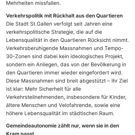
Mehrheiten missfallen.
Verkehrspolitik mit Rückhalt aus den Quartieren
Die Stadt St.Gallen verfolgt seit Jahren eine
verkehrspolitische Strategie, die auf die
Lebensqualität in den Quartieren Rücksicht nimmt.
Verkehrsberuhigende Massnahmen und Tempo-
30-Zonen sind dabei kein ideologisches Projekt,
sondern ein Anliegen, das von der Bevölkerung in
den Quartieren immer wieder eingefordert wird.
Diese Massnahmen sind breit abgestützt – ihr Ziel
ist klar: Mehr Sicherheit für alle
Verkehrsteilnehmenden, insbesondere für Kinder,
ältere Menschen und Velofahrende, sowie eine
höhere Lebensqualität im städtischen Raum.
Gemeindeautonomie zählt nur, wenn sie in den
Kram passt