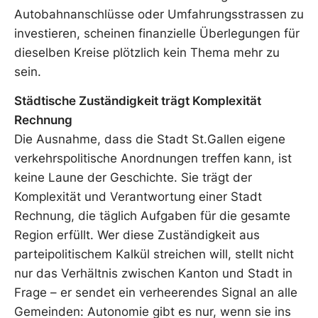
Autobahnanschlüsse oder Umfahrungsstrassen zu
investieren, scheinen finanzielle Überlegungen für
dieselben Kreise plötzlich kein Thema mehr zu
sein.
Städtische Zuständigkeit trägt Komplexität
Rechnung
Die Ausnahme, dass die Stadt St.Gallen eigene
verkehrspolitische Anordnungen treffen kann, ist
keine Laune der Geschichte. Sie trägt der
Komplexität und Verantwortung einer Stadt
Rechnung, die täglich Aufgaben für die gesamte
Region erfüllt. Wer diese Zuständigkeit aus
parteipolitischem Kalkül streichen will, stellt nicht
nur das Verhältnis zwischen Kanton und Stadt in
Frage – er sendet ein verheerendes Signal an alle
Gemeinden: Autonomie gibt es nur, wenn sie ins