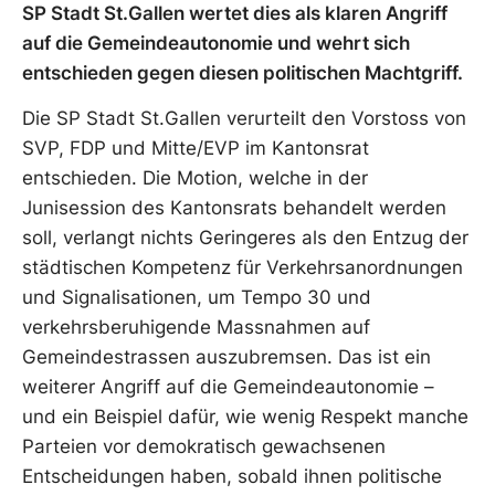
SP Stadt St.Gallen wertet dies als klaren Angriff
auf die Gemeindeautonomie und wehrt sich
entschieden gegen diesen politischen Machtgriff.
Die SP Stadt St.Gallen verurteilt den Vorstoss von
SVP, FDP und Mitte/EVP im Kantonsrat
entschieden. Die Motion, welche in der
Junisession des Kantonsrats behandelt werden
soll, verlangt nichts Geringeres als den Entzug der
städtischen Kompetenz für Verkehrsanordnungen
und Signalisationen, um Tempo 30 und
verkehrsberuhigende Massnahmen auf
Gemeindestrassen auszubremsen. Das ist ein
weiterer Angriff auf die Gemeindeautonomie –
und ein Beispiel dafür, wie wenig Respekt manche
Parteien vor demokratisch gewachsenen
Entscheidungen haben, sobald ihnen politische