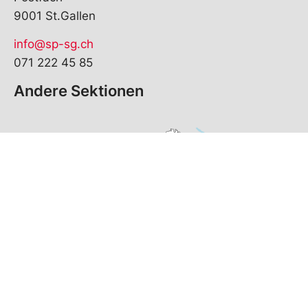
9001 St.Gallen
info@sp-sg.ch
071 222 45 85
Andere Sektionen