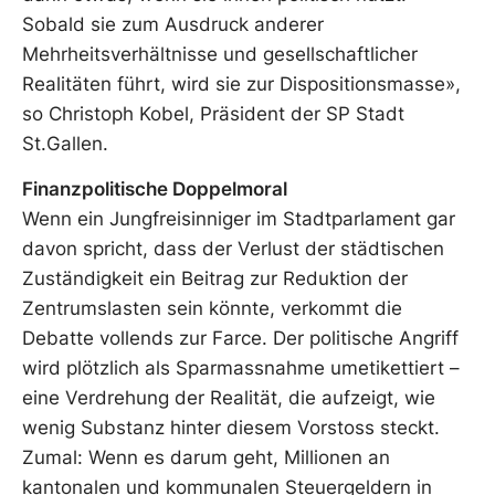
Sobald sie zum Ausdruck anderer
Mehrheitsverhältnisse und gesellschaftlicher
Realitäten führt, wird sie zur Dispositionsmasse»,
so Christoph Kobel, Präsident der SP Stadt
St.Gallen.
Finanzpolitische Doppelmoral
Wenn ein Jungfreisinniger im Stadtparlament gar
davon spricht, dass der Verlust der städtischen
Zuständigkeit ein Beitrag zur Reduktion der
Zentrumslasten sein könnte, verkommt die
Debatte vollends zur Farce. Der politische Angriff
wird plötzlich als Sparmassnahme umetikettiert –
eine Verdrehung der Realität, die aufzeigt, wie
wenig Substanz hinter diesem Vorstoss steckt.
Zumal: Wenn es darum geht, Millionen an
kantonalen und kommunalen Steuergeldern in