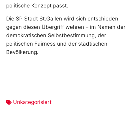
politische Konzept passt.
Die SP Stadt St.Gallen wird sich entschieden
gegen diesen Übergriff wehren – im Namen der
demokratischen Selbstbestimmung, der
politischen Fairness und der städtischen
Bevölkerung.
Unkategorisiert