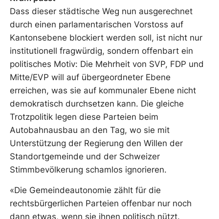
Dass dieser städtische Weg nun ausgerechnet
durch einen parlamentarischen Vorstoss auf
Kantonsebene blockiert werden soll, ist nicht nur
institutionell fragwürdig, sondern offenbart ein
politisches Motiv: Die Mehrheit von SVP, FDP und
Mitte/EVP will auf übergeordneter Ebene
erreichen, was sie auf kommunaler Ebene nicht
demokratisch durchsetzen kann. Die gleiche
Trotzpolitik legen diese Parteien beim
Autobahnausbau an den Tag, wo sie mit
Unterstützung der Regierung den Willen der
Standortgemeinde und der Schweizer
Stimmbevölkerung schamlos ignorieren.
«Die Gemeindeautonomie zählt für die
rechtsbürgerlichen Parteien offenbar nur noch
dann etwas, wenn sie ihnen politisch nützt.