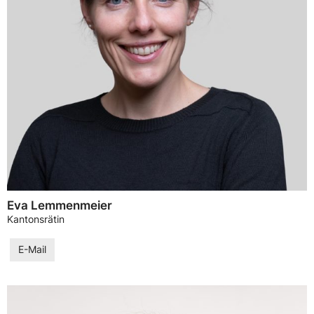
Eva Lemmenmeier
Kantonsrätin
E-Mail