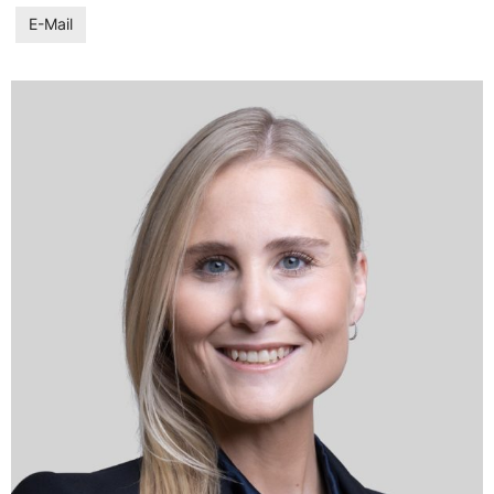
E-Mail