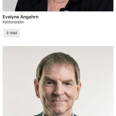
Evelyne Angehrn
Kantonsrätin
E-Mail