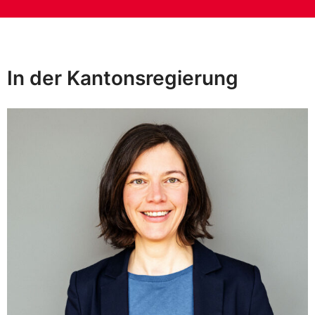
In der Kantonsregierung