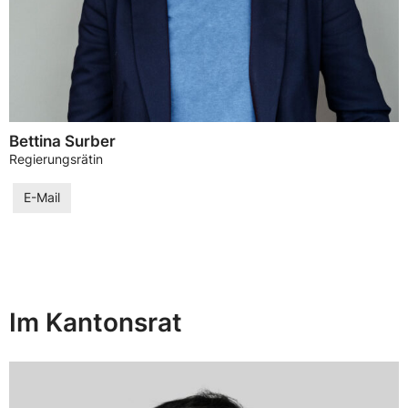
Bettina Surber
Regierungsrätin
E-Mail
Im Kantonsrat