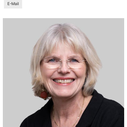
E-Mail