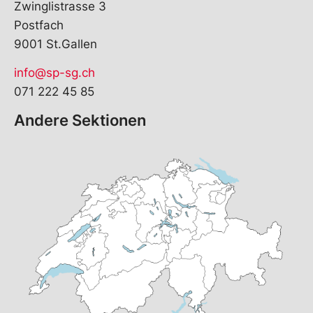
Zwinglistrasse 3
Postfach
9001 St.Gallen
info@sp-sg.ch
071 222 45 85
Andere Sektionen