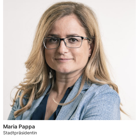
Maria Pappa
Stadtpräsidentin