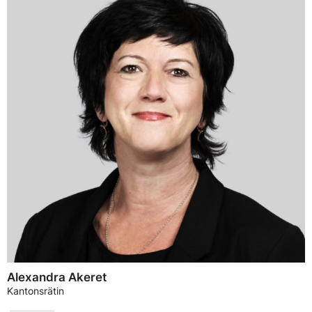
Alexandra Akeret
Kantonsrätin