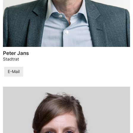
Peter Jans
Stadtrat
E-Mail