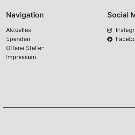
Navigation
Social 
Aktuelles
Instag
Spenden
Faceb
Offene Stellen
Impressum