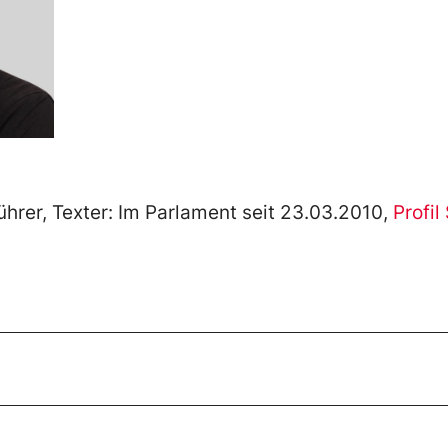
hrer, Texter: Im Parlament seit 23.03.2010,
Profi