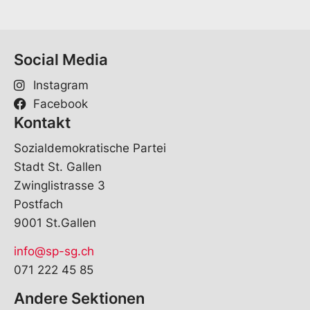
Social Media
Instagram
Facebook
Kontakt
Sozialdemokratische Partei
Stadt St. Gallen
Zwinglistrasse 3
Postfach
9001 St.Gallen
info@sp-sg.ch
071 222 45 85
Andere Sektionen