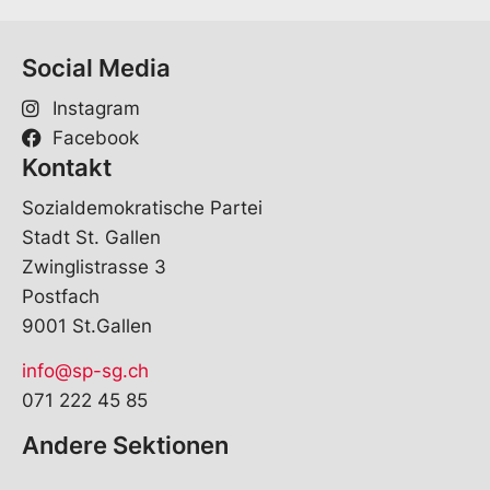
Social Media
Instagram
Facebook
Kontakt
Sozialdemokratische Partei
Stadt St. Gallen
Zwinglistrasse 3
Postfach
9001 St.Gallen
info@sp-sg.ch
071 222 45 85
Andere Sektionen