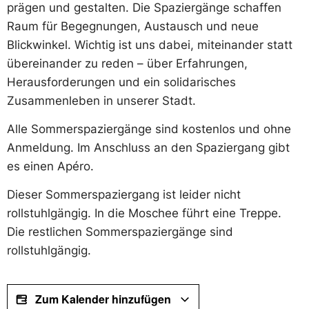
prägen und gestalten. Die Spaziergänge schaffen
Raum für Begegnungen, Austausch und neue
Blickwinkel. Wichtig ist uns dabei, miteinander statt
übereinander zu reden – über Erfahrungen,
Herausforderungen und ein solidarisches
Zusammenleben in unserer Stadt.
Alle Sommerspaziergänge sind kostenlos und ohne
Anmeldung. Im Anschluss an den Spaziergang gibt
es einen Apéro.
Dieser Sommerspaziergang ist leider nicht
rollstuhlgängig. In die Moschee führt eine Treppe.
Die restlichen Sommerspaziergänge sind
rollstuhlgängig.
Zum Kalender hinzufügen