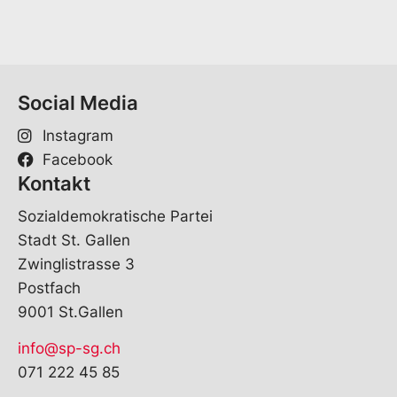
Social Media
Instagram
Facebook
Kontakt
Sozialdemokratische Partei
Stadt St. Gallen
Zwinglistrasse 3
Postfach
9001 St.Gallen
info@sp-sg.ch
071 222 45 85