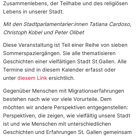
Zusammenlebens, der Teilhabe und des religiösen
Lebens in unserer Stadt.
Mit den Stadtparlamentarier:innen Tatiana Cardoso,
Christoph Kobel und Peter Olibet
Diese Veranstaltung ist Teil einer Reihe von sieben
Sommerspaziergängen. Sie alle thematisieren
Geschichten einer vielfältigen Stadt St.Gallen. Alle
Termine sind in diesem Kalender erfasst oder
unter
diesem Link
ersichtlich.
Gegenüber Menschen mit Migrationserfahrungen
bestehen nach wie vor viele Vorurteile. Dem
möchten wir andere Perspektiven entgegenstellen:
Perspektiven, die zeigen, wie vielfältig unsere Stadt
ist und wie Menschen mit unterschiedlichen
Geschichten und Erfahrungen St. Gallen gemeinsam