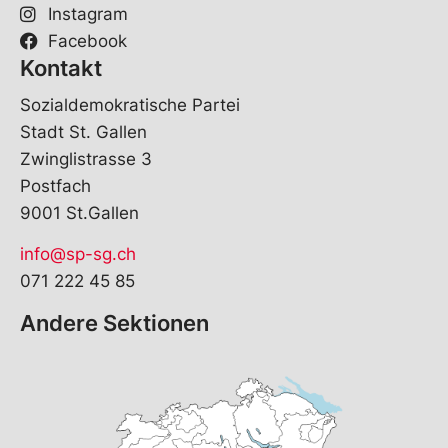
Instagram
Facebook
Kontakt
Sozialdemokratische Partei
Stadt St. Gallen
Zwinglistrasse 3
Postfach
9001 St.Gallen
info@sp-sg.ch
071 222 45 85
Andere Sektionen