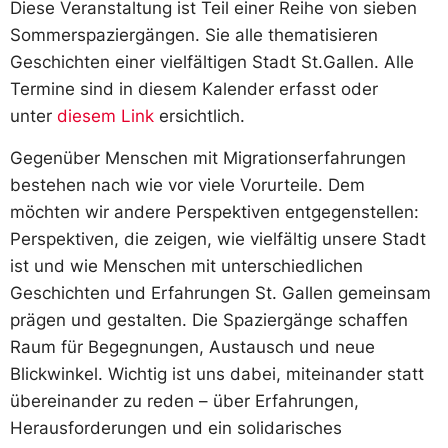
Diese Veranstaltung ist Teil einer Reihe von sieben
Sommerspaziergängen. Sie alle thematisieren
Geschichten einer vielfältigen Stadt St.Gallen. Alle
Termine sind in diesem Kalender erfasst oder
unter
diesem Link
ersichtlich.
Gegenüber Menschen mit Migrationserfahrungen
bestehen nach wie vor viele Vorurteile. Dem
möchten wir andere Perspektiven entgegenstellen:
Perspektiven, die zeigen, wie vielfältig unsere Stadt
ist und wie Menschen mit unterschiedlichen
Geschichten und Erfahrungen St. Gallen gemeinsam
prägen und gestalten. Die Spaziergänge schaffen
Raum für Begegnungen, Austausch und neue
Blickwinkel. Wichtig ist uns dabei, miteinander statt
übereinander zu reden – über Erfahrungen,
Herausforderungen und ein solidarisches