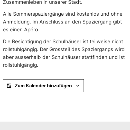
Zusammenleben in unserer Stadt.
Alle Sommerspaziergänge sind kostenlos und ohne
Anmeldung. Im Anschluss an den Spaziergang gibt
es einen Apéro.
Die Besichtigung der Schulhäuser ist teilweise nicht
rollstuhlgängig. Der Grossteil des Spaziergangs wird
aber ausserhalb der Schulhäuser stattfinden und ist
rollstuhlgängig.
Zum Kalender hinzufügen